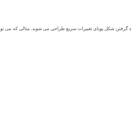
 گرفتن شکل پویای تغییرات سریع طراحی می شوند. مثالی که می توان 