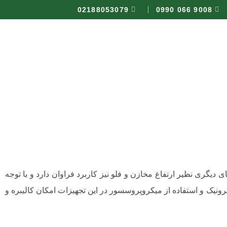
02188053079
9008 066 0990
دیگری نظیر ارتفاع مخازن و فلو نیز کاربرد فراوان دارد و با توجه
رونیک و استفاده از میکروپروسسور در این تجهیزات امکان کالیبره و