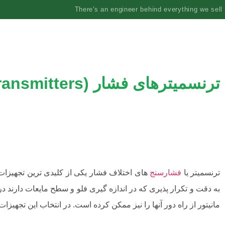
There's an engineer behind everything we sell
ترنسمیترهای فشار (Pressure Transmitters)
ترنسمیتر یا
فشارسنج
های اختلاف فشار یکی از کلیدی ترین تجهیزات ا
به دقت و تکرار پذیری که در اندازه گیری فلو و سطح مایعات دارند د
مانیتور از راه دور آنها را نیز ممکن کرده است. در انتخاب این تجهیزات