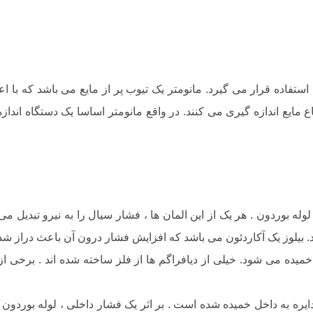
تفاده قرار می گیرد. مانومتر یک تیوب پر از مایع می باشد که با اعم
 مایع اندازه گیری می کنند. در واقع مانومتر اساسا یک دستگاه انداز
وله بوردون . هر یک از این المان ها ، فشار سیال را به نیرو تبدیل می
. بیلوز یک آکاردئون می باشد که افزایش فشار درون آن باعث دراز ش
 می شود. خیلی از دیافراگم ها از فلز ساخته شده اند . برخی از دی
 دایره به داخل خمیده شده است . بر اثر یک فشار داخلی ، لوله بو