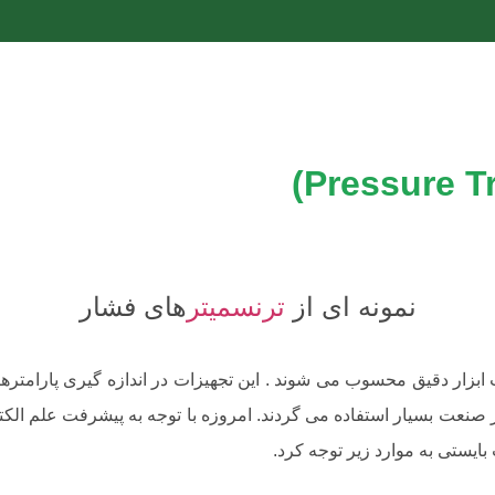
نمونه ای از
ترنسمیتر
های فشار
بزار دقیق محسوب می شوند . این تجهیزات در اندازه گیری پارامترهای 
ر صنعت بسیار استفاده می گردند. امروزه با توجه به پیشرفت علم الکت
 بایستی به موارد زیر توجه کرد.