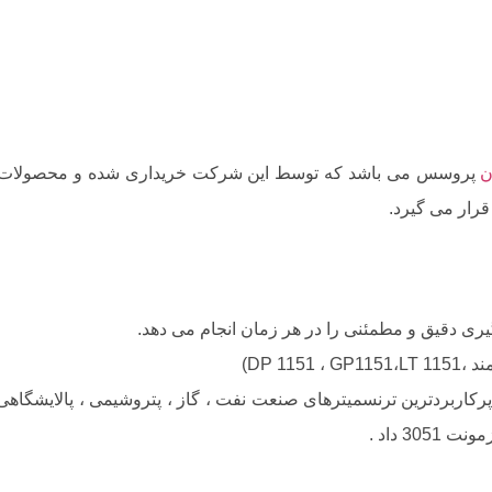
ن
پروسس می باشد که توسط این شرکت خریداری شده و محصولات آن 
قرار می گیرد.