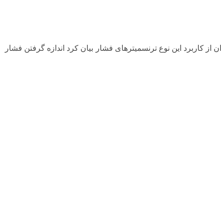
از کاربرد این نوع ترنسمیترهای فشار بیان کرد اندازه گرفتن فشار