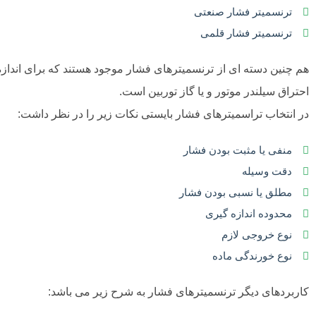
ترنسمیتر فشار صنعتی
ترنسمیتر فشار قلمی
هم چنین دسته ای از ترنسمیترهای فشار موجود هستند که برای اندازه
احتراق سیلندر موتور و یا گاز توربین است.
در انتخاب تراسمیترهای فشار بایستی نکات زیر را در نظر داشت:
منفی یا مثبت بودن فشار
دقت وسیله
مطلق یا نسبی بودن فشار
محدوده اندازه گیری
نوع خروجی لازم
نوع خورندگی ماده
کاربردهای دیگر ترنسمیترهای فشار به شرح زیر می باشد: