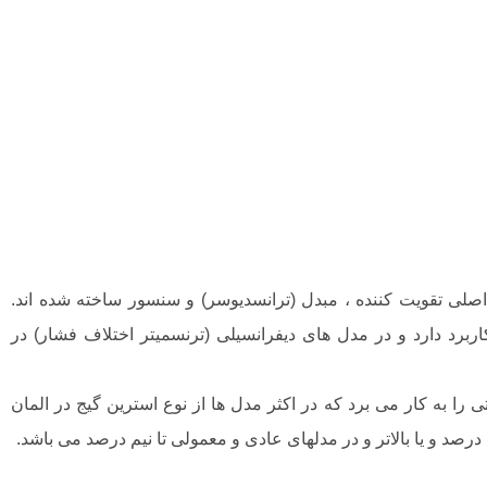
لی تقویت کننده ، مبدل (ترانسدیوسر) و سنسور ساخته شده اند.
برد دارد و در مدل های دیفرانسیلی (ترنسمیتر اختلاف فشار) در
را به کار می برد که در اکثر مدل ها از نوع استرین گیج در المان
صد و یا بالاتر و در مدلهای عادی و معمولی تا نیم درصد می باشد.