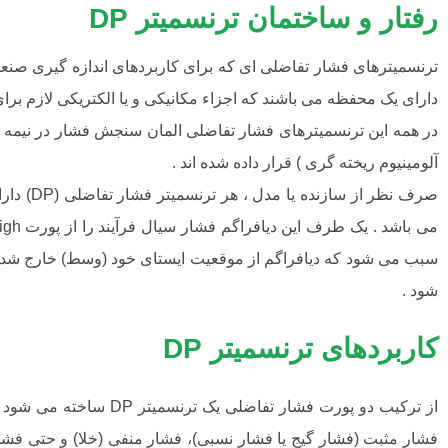
رفتار و ساختمان ترنسمیتر DP
ترنسمیترهای فشار تفاضلی ای که برای کاربردهای اندازه گیری صنعت
دارای یک محفظه می باشند که اجزاء مکانیکی و یا الکتریکی لازم برای
در همه این ترنسمیترهای فشار تفاضلی المان سنجش فشار در نیمه پایی
آلومینیوم ریخته گری ) قرار داده شده اند .
سبب می شود که دیافراگم از موقعیت ایستای خود (وسط) خارج شده
شود .
کاربردهای ترنسمیتر DP
از ترکیب دو پورت فشا