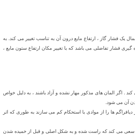
ال یک فشار گاز ، ارتفاع مایع درون آن به تناسب تغییر می کند. به
ه گیری فشار تفاضلی می باشد که با تغییر مکان ارتفاع ستون مایع ،
 کند . اگر المان های مذکور مهار نشده و آزاد باشند ، به دلیل خواص
دن آن می شود.
افراگم ها را از موادی با استحکام کم می سازند به طوری که اثر
ردون سعی می کند که راست شده و به شکل اصلی و قبل از خمیده شدن