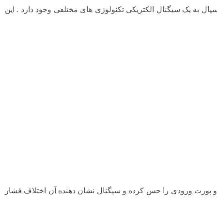
یال به یک سیگنال الکتریکی تکنولوژی های مختلفی وجود دارد . این
 دو پورت ورودی را حس کرده و سیگنال نشان دهنده آن اختلاف فشار