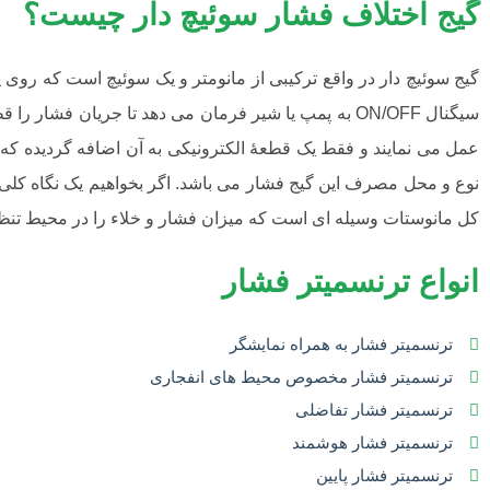
گیج اختلاف فشار سوئیچ دار چیست؟
گیج سوئیچ دار در واقع ترکیبی از مانومتر و یک سوئیچ است که روی
سیگنال ON/OFF به پمپ یا شیر فرمان می دهد تا جریان ف
عمل می نمایند و فقط یک قطعۀ الکترونیکی به آن اضافه گردیده که ا
نوع و محل مصرف این گیج فشار می باشد. اگر بخواهیم یک نگاه کلی ب
کل مانوستات وسیله ای است که میزان فشار و خلاء را در محیط تنظی
انواع ترنسمیتر فشار
ترنسمیتر فشار به همراه نمایشگر
ترنسمیتر فشار مخصوص محیط های انفجاری
ترنسمیتر فشار تفاضلی
ترنسمیتر فشار هوشمند
ترنسمیتر فشار پایین