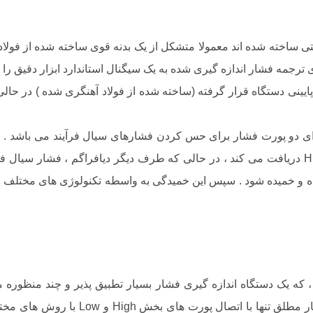
ی ساخته شده اند معمولا متشکل از یک بدنه قوی ساخته شده از فولاد 
 ترجمه فشار اندازه گیری شده به یک سیگنال استاندارد ابزار دقیق را 
نی دستگاه قرار گرفته (ساخته شده از فولاد آهنگری شده ) در حالی ک
 و خمیده شود . سپس این خمیدگی به واسطه تکنولوژی های مختلف و 
ر تفاضلی یک ترنسمیتر DP ساخته می شود ، که یک دستگاه اندازه گیری فشار بسیار تطبیق 