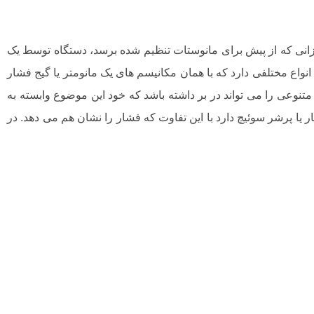
یزانی که از پیش برای مانوستات تنظیم شده برسد، دستگاه توسط یک
ر ها انواع مختلفی دارد که با همان مکانیسم های یک مانومتر یا گیج فشار
تنوعی را می تواند در بر داشته باشد که خود این موضوع وابسته به
یا پرشر سوئیچ دارد با این تفاوت که فشار را نشان هم می دهد. در