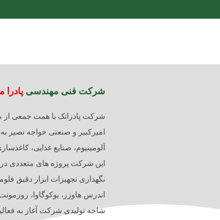
شرکت فنی مهندسی
پادرا م
امیرکبیر و صنعتی خواجه نصیر به 
آلومینیوم، صنایع غذایی، کاغذسازی و … در 
این شرکت پروژه های متعددی در ح
شاخه تولیدی شرکت آغاز به فعالیت