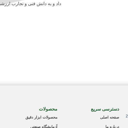
داد و به دانش فنی و تجارب ارز
دسترسی سریع
محصولات
صفحه اصلی
محصولات ابزار دقیق
درباره ما
آزمایشگاه صنعتی