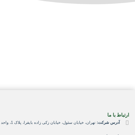
ارتباط با ما
آدرس شرکت:
تهران، خیابان سئول، خیابان زکی زاده بایقرا، پلاک 1، واحد 2