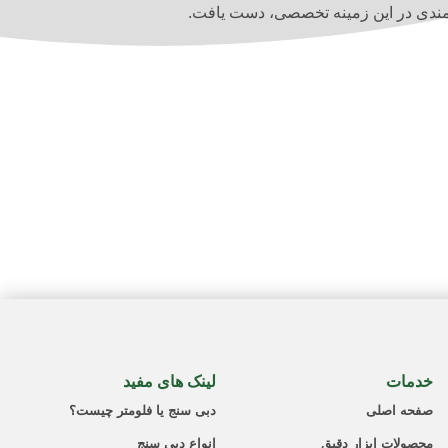
شمندی در این زمینه تخصصی، دست یافت.
خدمات
لینک های مفید
صفحه اصلی
دبی سنج یا فلومتر چیست؟
محصولات ابزار دقیق
انواع دبی سنج